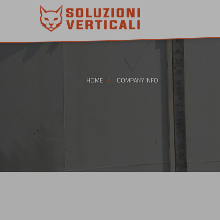
HOME
COMPANY INFO